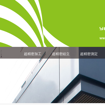
超精密加工
超精密組立
超精密測定